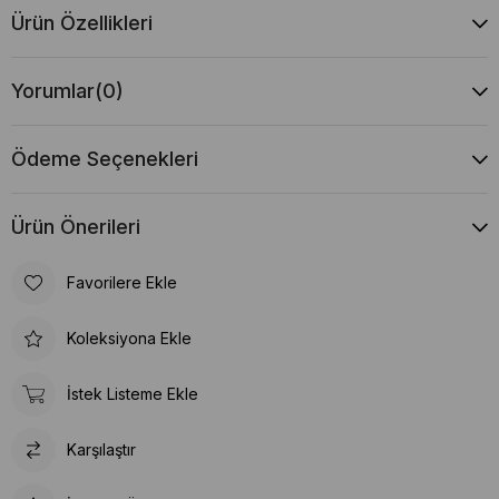
Ürün Özellikleri
Yorumlar
(0)
Ödeme Seçenekleri
Ürün Önerileri
Favorilere Ekle
Koleksiyona Ekle
İstek Listeme Ekle
Karşılaştır