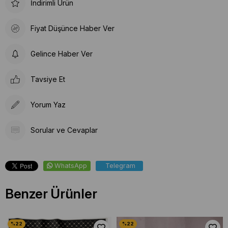
İndirimli Ürün
Fiyat Düşünce Haber Ver
Gelince Haber Ver
Tavsiye Et
Yorum Yaz
Sorular ve Cevaplar
WhatsApp
Telegram
Benzer Ürünler