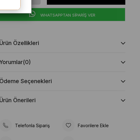
WHATSAPPTAN SİPARİŞ VER
Ürün Özellikleri
Yorumlar
(0)
Ödeme Seçenekleri
Ürün Önerileri
Telefonla Sipariş
Favorilere Ekle