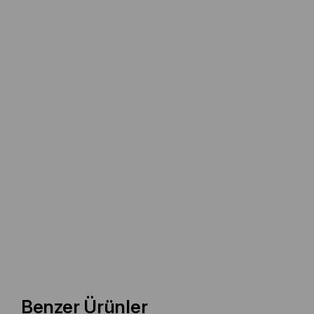
Benzer Ürünler