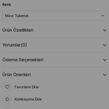
Renk
Ürün Özellikleri
Yorumlar
(0)
Ödeme Seçenekleri
Ürün Önerileri
Favorilere Ekle
Koleksiyona Ekle