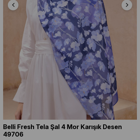
Belli Fresh Tela Şal 4 Mor Karışık Desen
49706