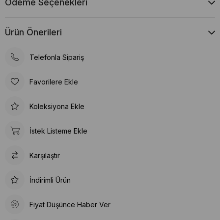
Ödeme Seçenekleri
Ürün Önerileri
Telefonla Sipariş
Favorilere Ekle
Koleksiyona Ekle
İstek Listeme Ekle
Karşılaştır
İndirimli Ürün
Fiyat Düşünce Haber Ver