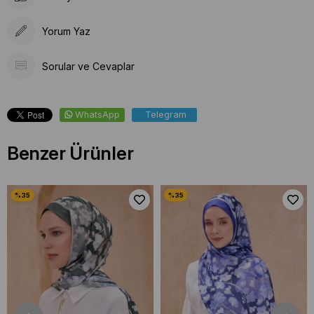
Yorum Yaz
Sorular ve Cevaplar
WhatsApp
Telegram
Benzer Ürünler