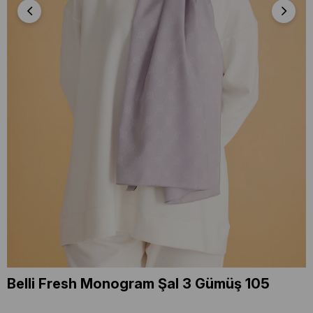
Belli Fresh Monogram Şal 3 Gümüş 105