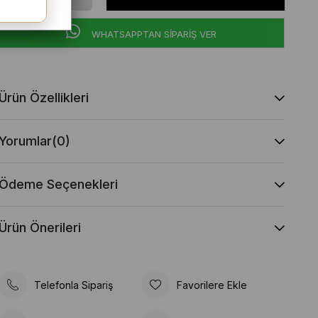
WHATSAPPTAN SİPARİŞ VER
Ürün Özellikleri
Yorumlar
(0)
Ödeme Seçenekleri
Ürün Önerileri
Telefonla Sipariş
Favorilere Ekle