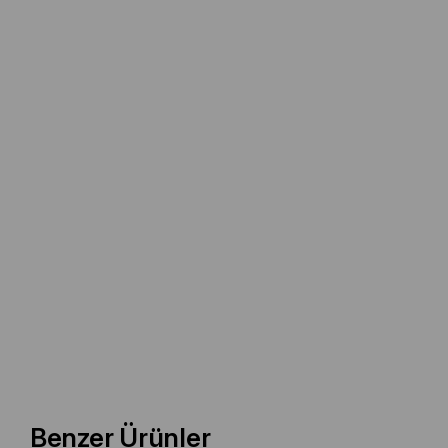
Benzer Ürünler