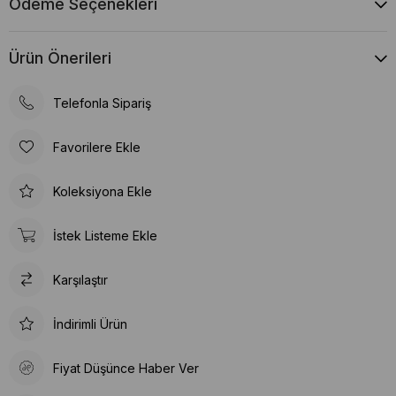
Ödeme Seçenekleri
Ürün Önerileri
Telefonla Sipariş
Favorilere Ekle
Koleksiyona Ekle
İstek Listeme Ekle
Karşılaştır
İndirimli Ürün
Fiyat Düşünce Haber Ver