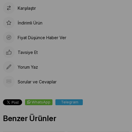
Karşılaştır
İndirimli Ürün
Fiyat Düşünce Haber Ver
Tavsiye Et
Yorum Yaz
Sorular ve Cevaplar
WhatsApp
Telegram
Benzer Ürünler