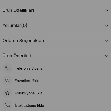
Ürün Özellikleri
Yorumlar
(0)
Ödeme Seçenekleri
Ürün Önerileri
Telefonla Sipariş
Favorilere Ekle
Koleksiyona Ekle
İstek Listeme Ekle