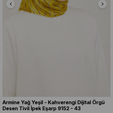
Armine Yağ Yeşil - Kahverengi Dijital Örgü
Desen Tivil İpek Eşarp 9152 - 43