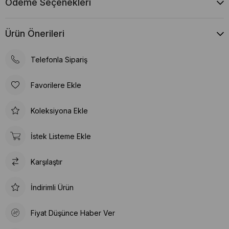
Ödeme Seçenekleri
Ürün Önerileri
Telefonla Sipariş
Favorilere Ekle
Koleksiyona Ekle
İstek Listeme Ekle
Karşılaştır
İndirimli Ürün
Fiyat Düşünce Haber Ver