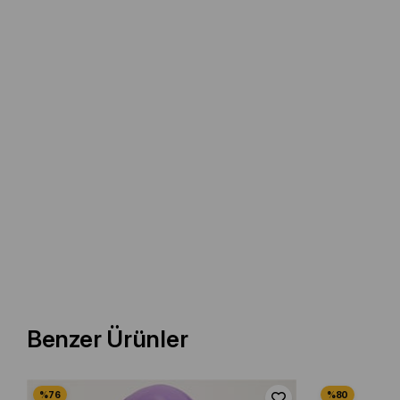
Benzer Ürünler