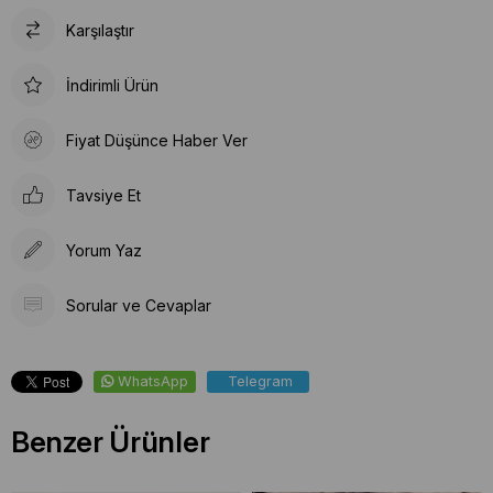
Karşılaştır
İndirimli Ürün
Fiyat Düşünce Haber Ver
Tavsiye Et
Yorum Yaz
Sorular ve Cevaplar
WhatsApp
Telegram
Benzer Ürünler