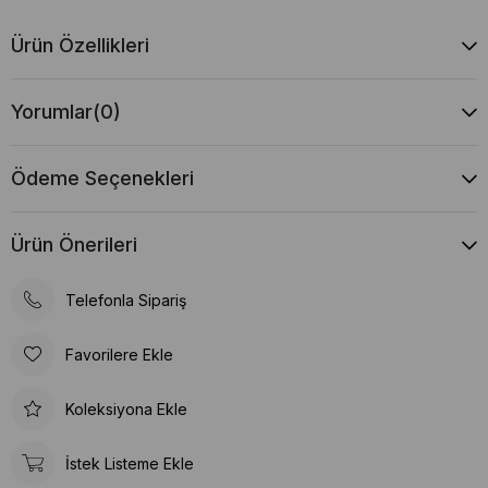
Ürün Özellikleri
Yorumlar
(0)
Ödeme Seçenekleri
Ürün Önerileri
Telefonla Sipariş
Favorilere Ekle
Koleksiyona Ekle
İstek Listeme Ekle