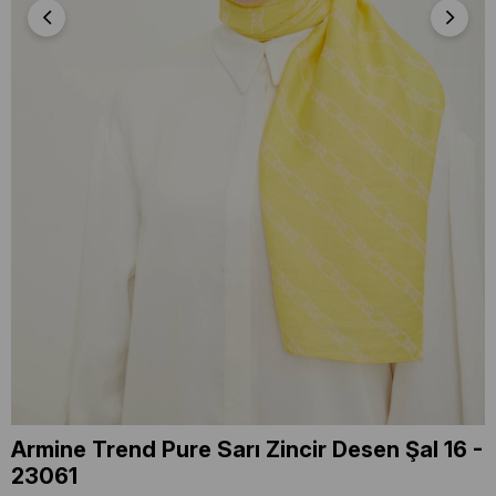
Armine Trend Pure Sarı Zincir Desen Şal 16 -
23061