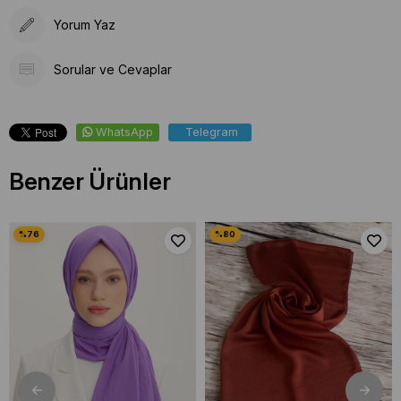
Yorum Yaz
Sorular ve Cevaplar
WhatsApp
Telegram
Benzer Ürünler