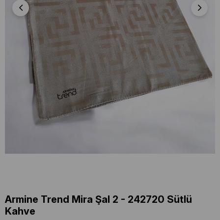
Armine Trend Mira Şal 2 - 242720 Sütlü
Kahve