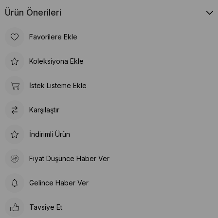
Ürün Önerileri
Favorilere Ekle
Koleksiyona Ekle
İstek Listeme Ekle
Karşılaştır
İndirimli Ürün
Fiyat Düşünce Haber Ver
Gelince Haber Ver
Tavsiye Et