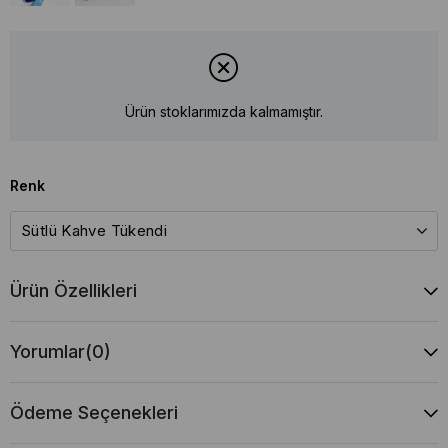
Ürün stoklarımızda kalmamıştır.
Renk
Ürün Özellikleri
Yorumlar
(0)
Ödeme Seçenekleri