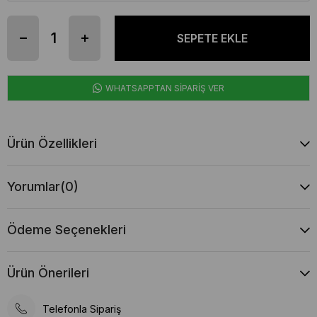
WHATSAPPTAN SİPARİŞ VER
Ürün Özellikleri
Yorumlar
(0)
Ödeme Seçenekleri
Ürün Önerileri
Telefonla Sipariş