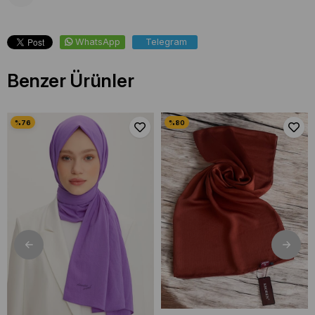
WhatsApp
Telegram
Benzer Ürünler