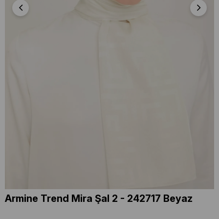
Armine Trend Mira Şal 2 - 242717 Beyaz