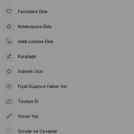
Favorilere Ekle
Koleksiyona Ekle
İstek Listeme Ekle
Karşılaştır
İndirimli Ürün
Fiyat Düşünce Haber Ver
Tavsiye Et
Yorum Yaz
Sorular ve Cevaplar