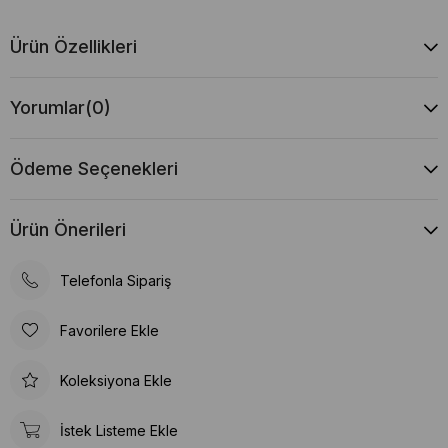
Ürün Özellikleri
Yorumlar
(0)
Ödeme Seçenekleri
Ürün Önerileri
Telefonla Sipariş
Favorilere Ekle
Koleksiyona Ekle
İstek Listeme Ekle