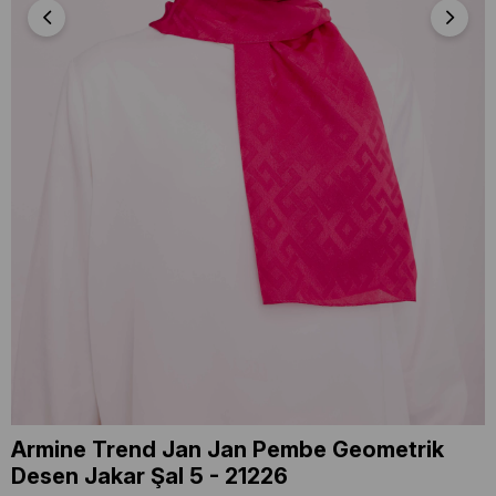
Armine Trend Jan Jan Pembe Geometrik
Desen Jakar Şal 5 - 21226