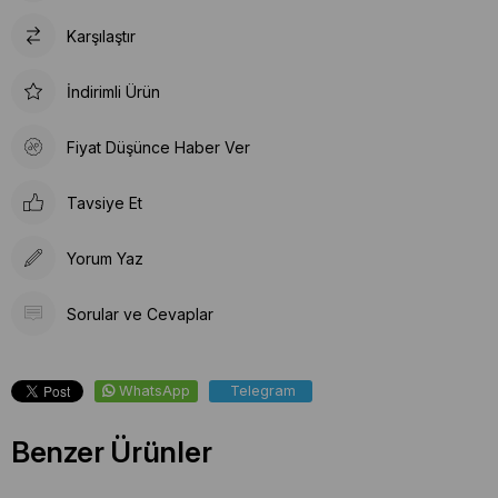
Karşılaştır
İndirimli Ürün
Fiyat Düşünce Haber Ver
Tavsiye Et
Yorum Yaz
Sorular ve Cevaplar
WhatsApp
Telegram
Benzer Ürünler