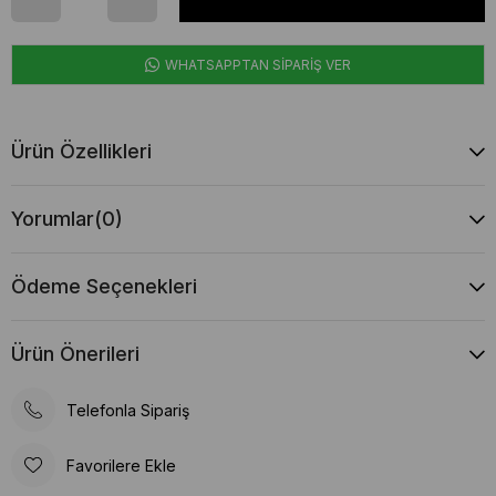
WHATSAPPTAN SİPARİŞ VER
Ürün Özellikleri
Yorumlar
(0)
Ödeme Seçenekleri
Ürün Önerileri
Telefonla Sipariş
Favorilere Ekle