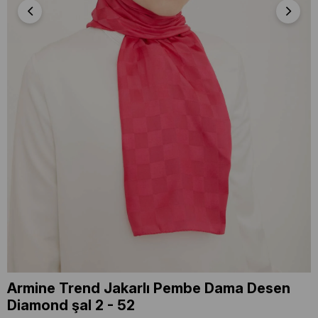
Armine Trend Jakarlı Pembe Dama Desen
Diamond şal 2 - 52