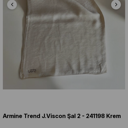
Armine Trend J.Viscon Şal 2 - 241198 Krem