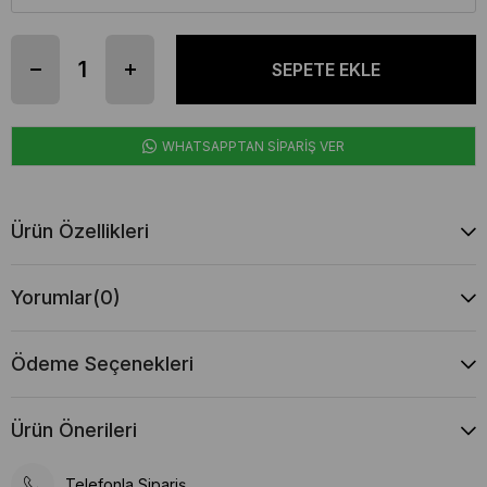
WHATSAPPTAN SİPARİŞ VER
Ürün Özellikleri
Yorumlar
(0)
Ödeme Seçenekleri
Ürün Önerileri
Telefonla Sipariş