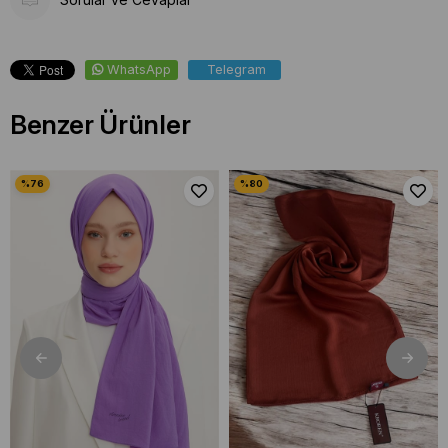
WhatsApp
Telegram
Benzer Ürünler