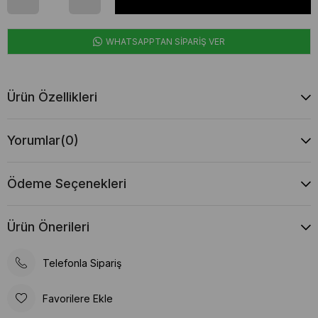
WHATSAPPTAN SİPARİŞ VER
Ürün Özellikleri
Yorumlar
(0)
Ödeme Seçenekleri
Ürün Önerileri
Telefonla Sipariş
Favorilere Ekle