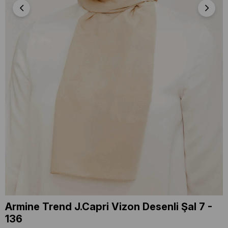
Armine Trend J.Capri Vizon Desenli Şal 7 -
136