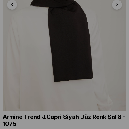
Armine Trend J.Capri Siyah Düz Renk Şal 8 -
1075