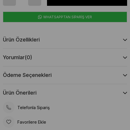
WHATSAPPTAN SİPARİŞ VER
Ürün Özellikleri
Yorumlar
(0)
Ödeme Seçenekleri
Ürün Önerileri
Telefonla Sipariş
Favorilere Ekle