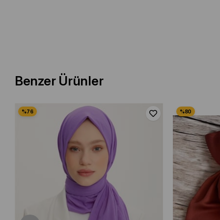
Benzer Ürünler