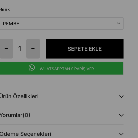
Renk
WHATSAPPTAN SİPARİŞ VER
Ürün Özellikleri
Yorumlar
(0)
Ödeme Seçenekleri