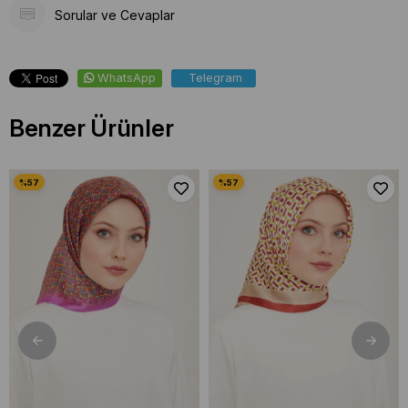
Sorular ve Cevaplar
WhatsApp
Telegram
Benzer Ürünler