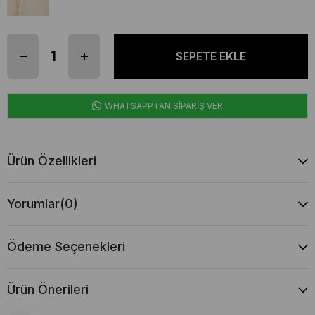
WHATSAPPTAN SİPARİŞ VER
Ürün Özellikleri
Yorumlar
(0)
Ödeme Seçenekleri
Ürün Önerileri