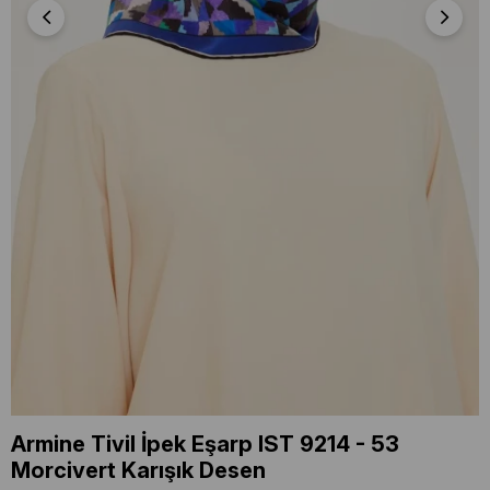
Armine Tivil İpek Eşarp IST 9214 - 53
Morcivert Karışık Desen