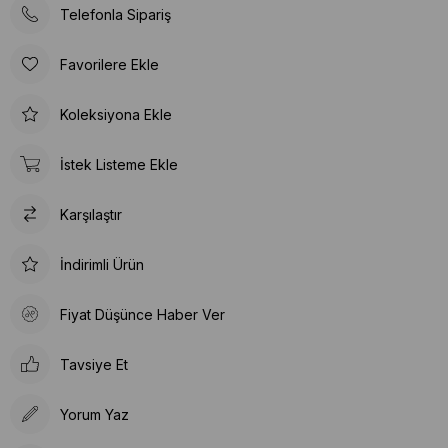
Telefonla Sipariş
Favorilere Ekle
Koleksiyona Ekle
İstek Listeme Ekle
Karşılaştır
İndirimli Ürün
Fiyat Düşünce Haber Ver
Tavsiye Et
Yorum Yaz