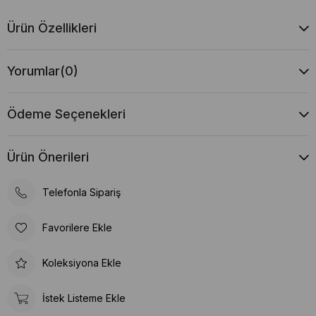
Ürün Özellikleri
Yorumlar
(0)
Ödeme Seçenekleri
Ürün Önerileri
Telefonla Sipariş
Favorilere Ekle
Koleksiyona Ekle
İstek Listeme Ekle