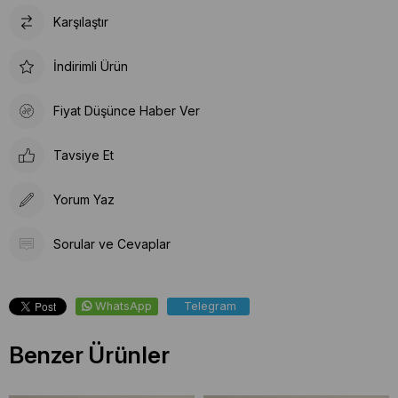
Karşılaştır
İndirimli Ürün
Fiyat Düşünce Haber Ver
Tavsiye Et
Yorum Yaz
Sorular ve Cevaplar
WhatsApp
Telegram
Benzer Ürünler