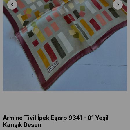
Armine Tivil İpek Eşarp 9341 - 01 Yeşil
Karışık Desen