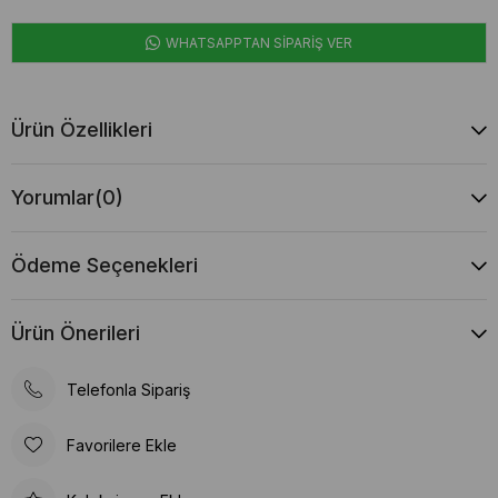
WHATSAPPTAN SİPARİŞ VER
Ürün Özellikleri
Yorumlar
(0)
Ödeme Seçenekleri
Ürün Önerileri
Telefonla Sipariş
Favorilere Ekle