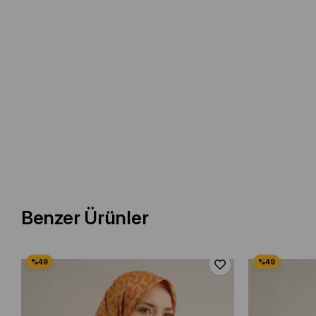
Benzer Ürünler