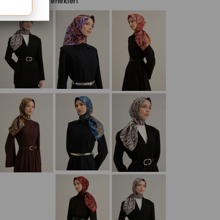
Diğer Renk Seçenekleri