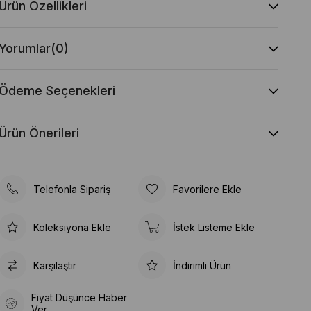
Ürün Özellikleri
Yorumlar
(0)
Ödeme Seçenekleri
Ürün Önerileri
Telefonla Sipariş
Favorilere Ekle
Koleksiyona Ekle
İstek Listeme Ekle
Karşılaştır
İndirimli Ürün
Fiyat Düşünce Haber
Ver