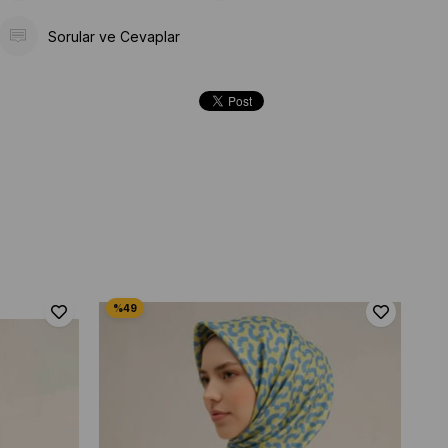
Sorular ve Cevaplar