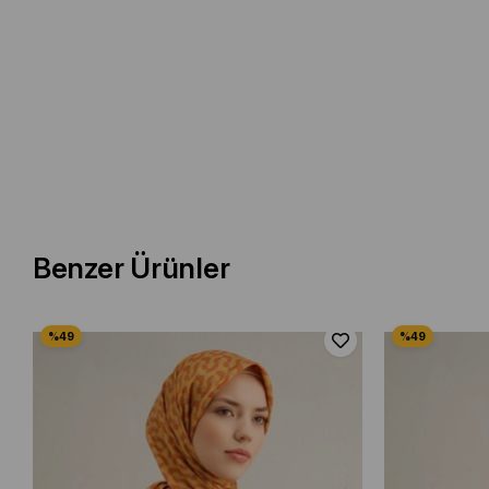
Benzer Ürünler