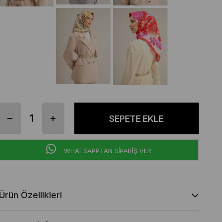
WHATSAPPTAN SİPARİŞ VER
Ürün Özellikleri