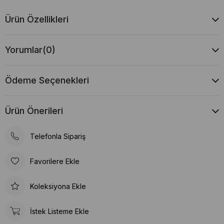
Ürün Özellikleri
Yorumlar
(0)
Ödeme Seçenekleri
Ürün Önerileri
Telefonla Sipariş
Favorilere Ekle
Koleksiyona Ekle
İstek Listeme Ekle