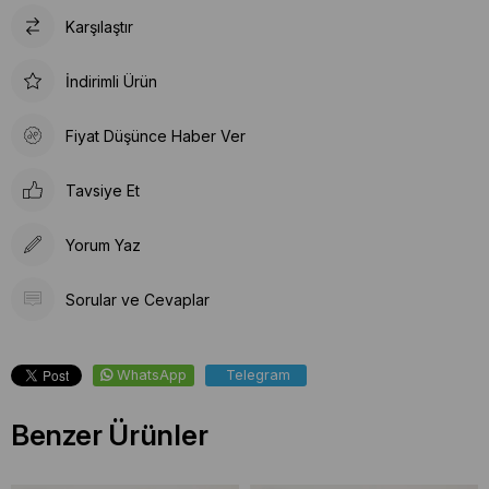
Karşılaştır
İndirimli Ürün
Fiyat Düşünce Haber Ver
Tavsiye Et
Yorum Yaz
Sorular ve Cevaplar
WhatsApp
Telegram
Benzer Ürünler