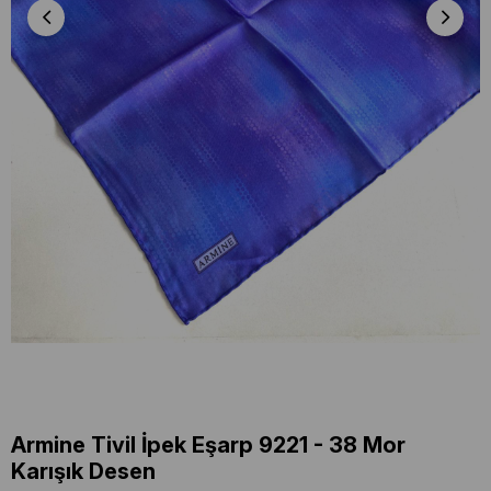
Armine Tivil İpek Eşarp 9221 - 38 Mor
Karışık Desen