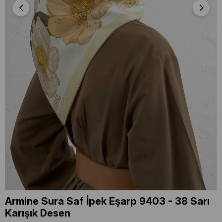
Armine Sura Saf İpek Eşarp 9403 - 38 Sarı
Karışık Desen