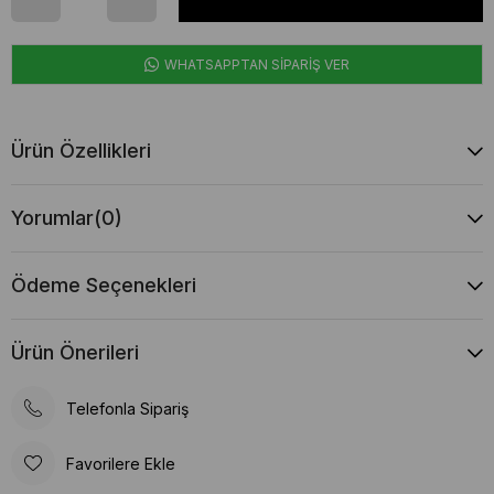
WHATSAPPTAN SİPARİŞ VER
Ürün Özellikleri
Yorumlar
(0)
Ödeme Seçenekleri
Ürün Önerileri
Telefonla Sipariş
Favorilere Ekle