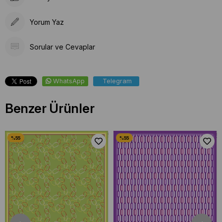
Yorum Yaz
Sorular ve Cevaplar
WhatsApp
Telegram
Benzer Ürünler