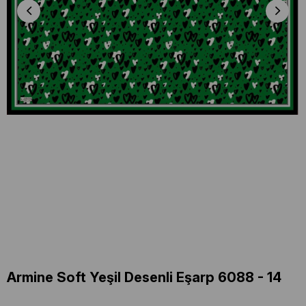
Armine Soft Yeşil Desenli Eşarp 6088 - 14