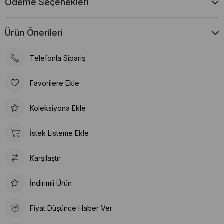
Ödeme Seçenekleri
Ürün Önerileri
Telefonla Sipariş
Favorilere Ekle
Koleksiyona Ekle
İstek Listeme Ekle
Karşılaştır
İndirimli Ürün
Fiyat Düşünce Haber Ver