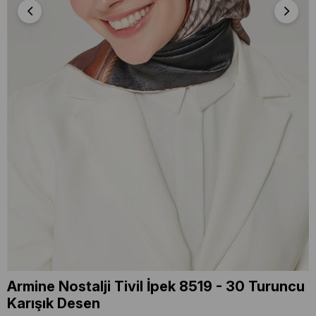
Armine Nostalji Tivil İpek 8519 - 30 Turuncu
Karışık Desen