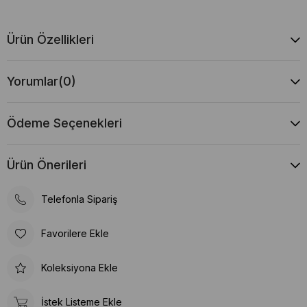
Ürün Özellikleri
Yorumlar
(0)
Ödeme Seçenekleri
Ürün Önerileri
Telefonla Sipariş
Favorilere Ekle
Koleksiyona Ekle
İstek Listeme Ekle