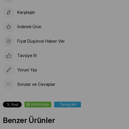
Karşılaştır
İndirimli Ürün
Fiyat Düşünce Haber Ver
Tavsiye Et
Yorum Yaz
Sorular ve Cevaplar
WhatsApp
Telegram
Benzer Ürünler