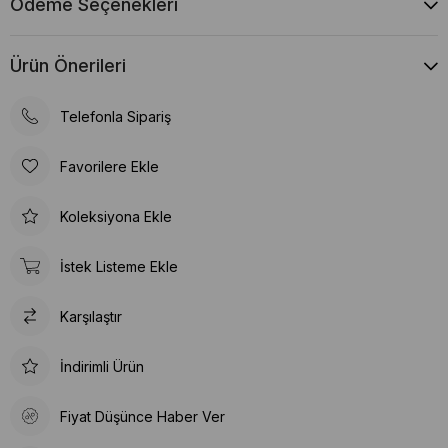
Ödeme Seçenekleri
Ürün Önerileri
Telefonla Sipariş
Favorilere Ekle
Koleksiyona Ekle
İstek Listeme Ekle
Karşılaştır
İndirimli Ürün
Fiyat Düşünce Haber Ver