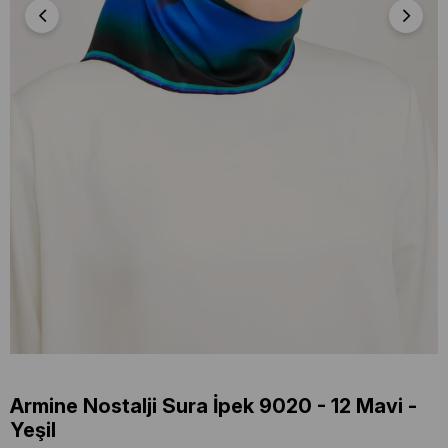
Armine Nostalji Sura İpek 9020 - 12 Mavi -
Yeşil