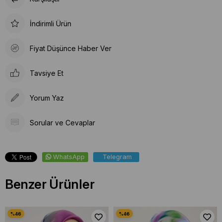
İndirimli Ürün
Fiyat Düşünce Haber Ver
Tavsiye Et
Yorum Yaz
Sorular ve Cevaplar
WhatsApp
Telegram
Benzer Ürünler