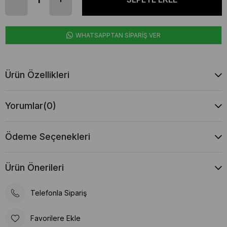
WHATSAPPTAN SİPARİŞ VER
Ürün Özellikleri
Yorumlar
(0)
Ödeme Seçenekleri
Ürün Önerileri
Telefonla Sipariş
Favorilere Ekle