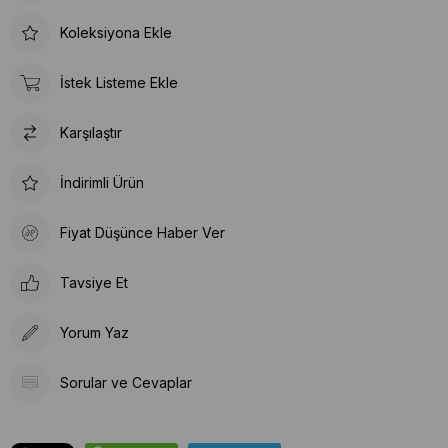
Koleksiyona Ekle
İstek Listeme Ekle
Karşılaştır
İndirimli Ürün
Fiyat Düşünce Haber Ver
Tavsiye Et
Yorum Yaz
Sorular ve Cevaplar