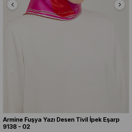
Armine Fuşya Yazı Desen Tivil İpek Eşarp
9138 - 02