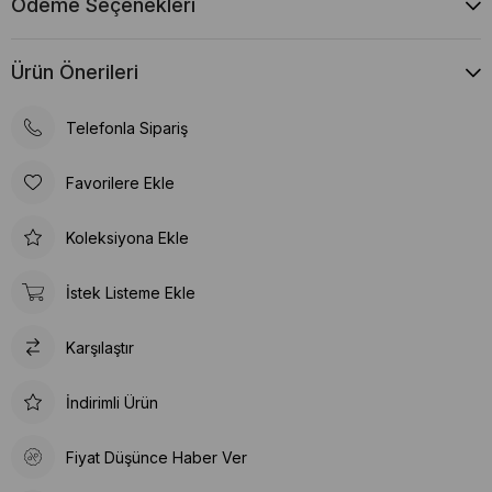
Ödeme Seçenekleri
Ürün Önerileri
Telefonla Sipariş
Favorilere Ekle
Koleksiyona Ekle
İstek Listeme Ekle
Karşılaştır
İndirimli Ürün
Fiyat Düşünce Haber Ver