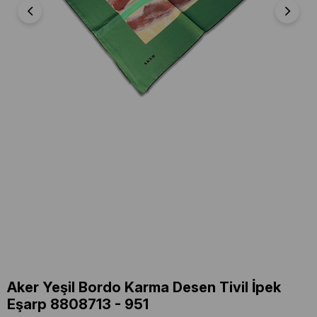
Aker Yeşil Bordo Karma Desen Tivil İpek
Eşarp 8808713 - 951