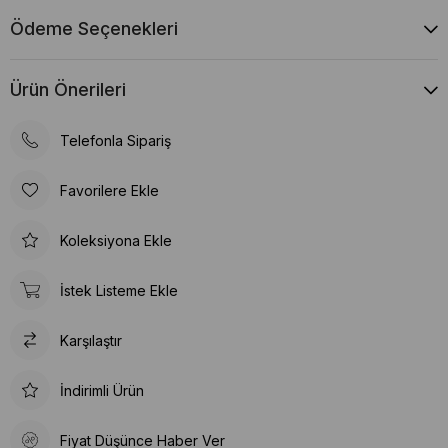
Ödeme Seçenekleri
Ürün Önerileri
Telefonla Sipariş
Favorilere Ekle
Koleksiyona Ekle
İstek Listeme Ekle
Karşılaştır
İndirimli Ürün
Fiyat Düşünce Haber Ver