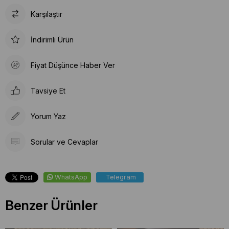
Karşılaştır
İndirimli Ürün
Fiyat Düşünce Haber Ver
Tavsiye Et
Yorum Yaz
Sorular ve Cevaplar
WhatsApp
Telegram
Benzer Ürünler