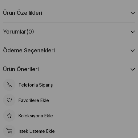
Ürün Özellikleri
Yorumlar
(0)
Ödeme Seçenekleri
Ürün Önerileri
Telefonla Sipariş
Favorilere Ekle
Koleksiyona Ekle
İstek Listeme Ekle