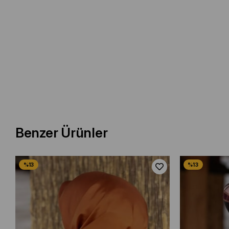
Benzer Ürünler