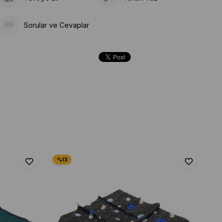
Sorular ve Cevaplar