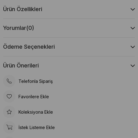
Ürün Özellikleri
Yorumlar
(0)
Ödeme Seçenekleri
Ürün Önerileri
Telefonla Sipariş
Favorilere Ekle
Koleksiyona Ekle
İstek Listeme Ekle