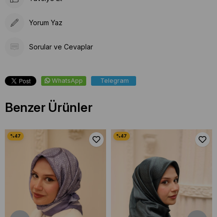
Yorum Yaz
Sorular ve Cevaplar
WhatsApp
Telegram
Benzer Ürünler