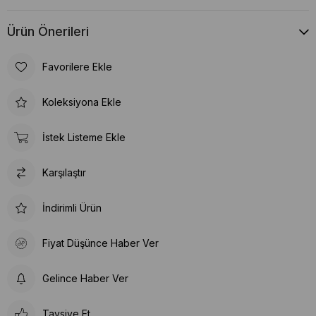
Ürün Önerileri
Favorilere Ekle
Koleksiyona Ekle
İstek Listeme Ekle
Karşılaştır
İndirimli Ürün
Fiyat Düşünce Haber Ver
Gelince Haber Ver
Tavsiye Et