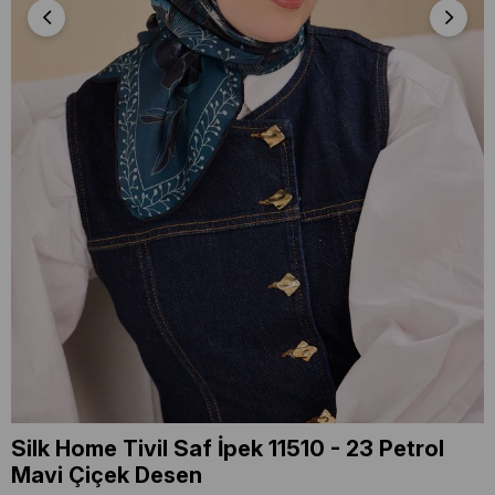
Silk Home Tivil Saf İpek 11510 - 23 Petrol
Mavi Çiçek Desen