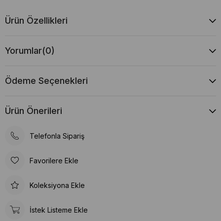
Ürün Özellikleri
Yorumlar
(0)
Ödeme Seçenekleri
Ürün Önerileri
Telefonla Sipariş
Favorilere Ekle
Koleksiyona Ekle
İstek Listeme Ekle