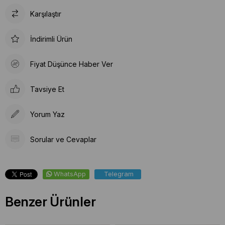
Karşılaştır
İndirimli Ürün
Fiyat Düşünce Haber Ver
Tavsiye Et
Yorum Yaz
Sorular ve Cevaplar
WhatsApp
Telegram
Benzer Ürünler