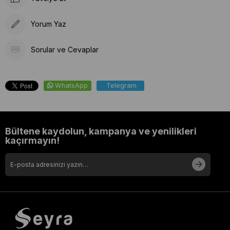
Yorum Yaz
Sorular ve Cevaplar
WhatsApp
Telegram
Bültene kaydolun, kampanya ve yenilikleri
kaçırmayın!