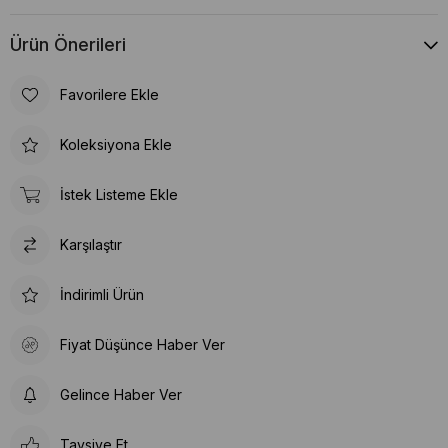
Ürün Önerileri
Favorilere Ekle
Koleksiyona Ekle
İstek Listeme Ekle
Karşılaştır
İndirimli Ürün
Fiyat Düşünce Haber Ver
Gelince Haber Ver
Tavsiye Et