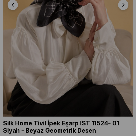
Silk Home Tivil İpek Eşarp IST 11524- 01
Siyah - Beyaz Geometrik Desen