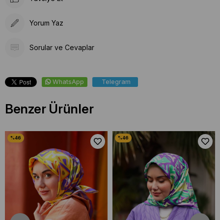
Yorum Yaz
Sorular ve Cevaplar
WhatsApp
Telegram
Benzer Ürünler