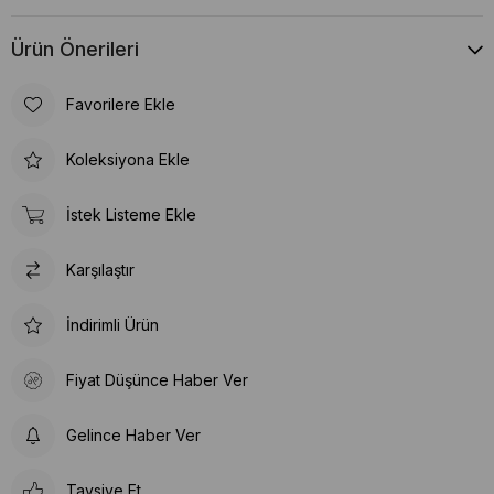
Ürün Önerileri
Favorilere Ekle
Koleksiyona Ekle
İstek Listeme Ekle
Karşılaştır
İndirimli Ürün
Fiyat Düşünce Haber Ver
Gelince Haber Ver
Tavsiye Et