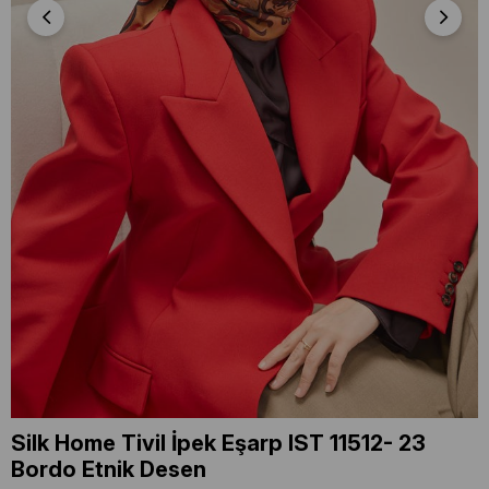
Silk Home Tivil İpek Eşarp IST 11512- 23
Bordo Etnik Desen