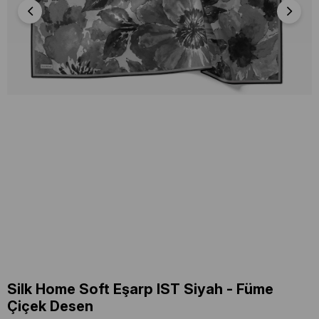
Silk Home Soft Eşarp IST Siyah - Füme
Çiçek Desen