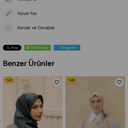
Yorum Yaz
Sorular ve Cevaplar
WhatsApp
Telegram
Benzer Ürünler