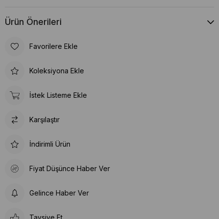
Ürün Önerileri
Favorilere Ekle
Koleksiyona Ekle
İstek Listeme Ekle
Karşılaştır
İndirimli Ürün
Fiyat Düşünce Haber Ver
Gelince Haber Ver
Tavsiye Et