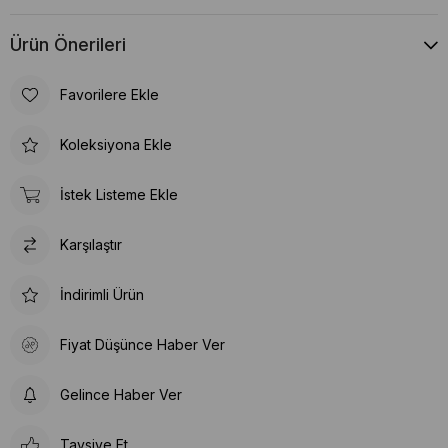
Ürün Önerileri
Favorilere Ekle
Koleksiyona Ekle
İstek Listeme Ekle
Karşılaştır
İndirimli Ürün
Fiyat Düşünce Haber Ver
Gelince Haber Ver
Tavsiye Et