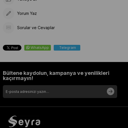
Yorum Yaz
Sorular ve Cevaplar
WhatsApp
Telegram
Bültene kaydolun, kampanya ve yenilikleri
kaçırmayın!