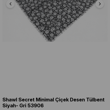
Shawl Secret Minimal Çiçek Desen Tülbent
Siyah- Gri 53906