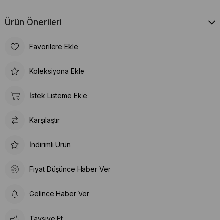
Ürün Önerileri
Favorilere Ekle
Koleksiyona Ekle
İstek Listeme Ekle
Karşılaştır
İndirimli Ürün
Fiyat Düşünce Haber Ver
Gelince Haber Ver
Tavsiye Et