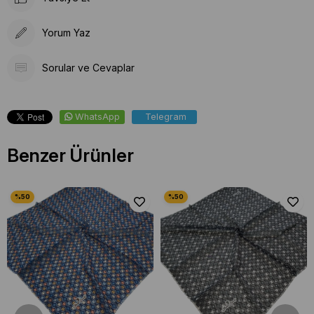
Yorum Yaz
Sorular ve Cevaplar
WhatsApp
Telegram
Benzer Ürünler