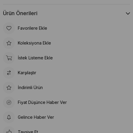
Ürün Önerileri
Favorilere Ekle
Koleksiyona Ekle
İstek Listeme Ekle
Karşılaştır
İndirimli Ürün
Fiyat Düşünce Haber Ver
Gelince Haber Ver
Tavsiye Et