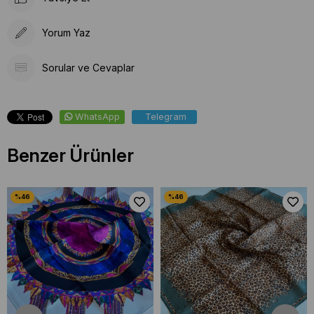
Yorum Yaz
Sorular ve Cevaplar
WhatsApp
Telegram
Benzer Ürünler