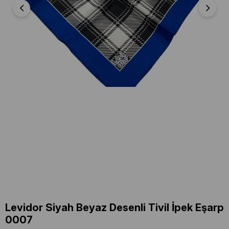
Levidor Siyah Beyaz Desenli Tivil İpek Eşarp
0007