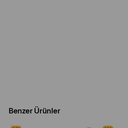
Benzer Ürünler