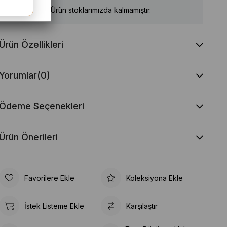
Ürün stoklarımızda kalmamıştır.
Ürün Özellikleri
Yorumlar
(0)
Ödeme Seçenekleri
Ürün Önerileri
Favorilere Ekle
Koleksiyona Ekle
İstek Listeme Ekle
Karşılaştır