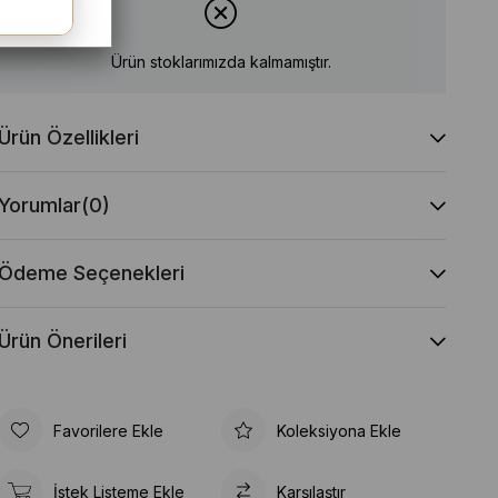
Ürün stoklarımızda kalmamıştır.
Ürün Özellikleri
Yorumlar
(0)
Ödeme Seçenekleri
Ürün Önerileri
Favorilere Ekle
Koleksiyona Ekle
İstek Listeme Ekle
Karşılaştır