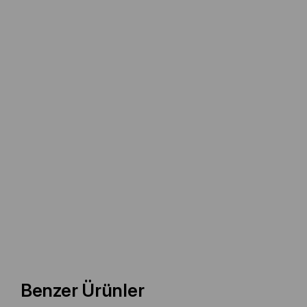
Benzer Ürünler