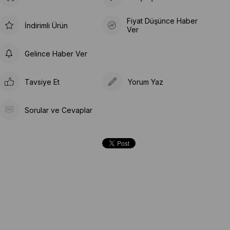
Fiyat Düşünce Haber
İndirimli Ürün
Ver
Gelince Haber Ver
Tavsiye Et
Yorum Yaz
Sorular ve Cevaplar