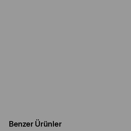
Benzer Ürünler