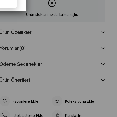
Ürün stoklarımızda kalmamıştır.
Ürün Özellikleri
Yorumlar
(0)
Ödeme Seçenekleri
Ürün Önerileri
Favorilere Ekle
Koleksiyona Ekle
İstek Listeme Ekle
Karşılaştır