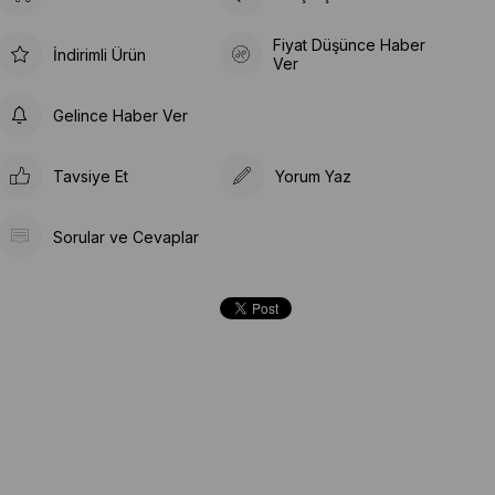
Fiyat Düşünce Haber
İndirimli Ürün
Ver
Gelince Haber Ver
Tavsiye Et
Yorum Yaz
Sorular ve Cevaplar